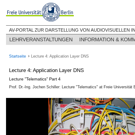
AV-PORTAL ZUR DARSTELLUNG VON AUDIOVISUELLEN IN
LEHRVERANSTALTUNGEN
INFORMATION & KOM
Startseite
Lecture 4: Application Layer DNS
Lecture 4: Application Layer DNS
Lecture "Telematics" Part 4
Prof. Dr.-Ing. Jochen Schiller: Lecture "Telematics" at Freie Universität 