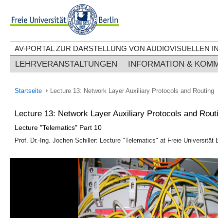
AV-PORTAL ZUR DARSTELLUNG VON AUDIOVISUELLEN IN
LEHRVERANSTALTUNGEN
INFORMATION & KOM
Startseite
Lecture 13: Network Layer Auxiliary Protocols and Routing
Lecture 13: Network Layer Auxiliary Protocols and Rout
Lecture "Telematics" Part 10
Prof. Dr.-Ing. Jochen Schiller: Lecture "Telematics" at Freie Universität 